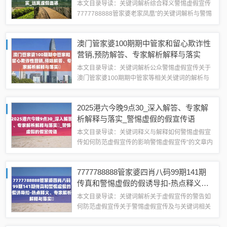
本文目录导读：关键词解析综合释义警惕虚假宣传
7777788888管家婆老家凤凰”的关键词解析与警惕
虚假宣传的提醒关键词解析1、7777788888：此数
字组合可能是一组随机数字，没有特定的含义，除
澳门管家婆100期期中管家和留心欺诈性
非在特定的语境下有其...
营销,预防解答、专家解析解释与落实​
本文目录导读：关键词解析公众警惕虚假宣传关于
澳门管家婆100期期中管家等相关关键词的解析与
公众警惕虚假宣传的提醒关键词解析澳门管家婆：
这个词通常指的是一种彩票预测服务或者赌博相关
2025港六今晚9点30_深入解答、专家解
的服务提供者，他们可能会宣称自己拥有某...
析解释与落实​_警惕虚假的假宣传语
本文目录导读：关键词释义与解释如何警惕虚假宣
传如何防范虚假宣传的影响警惕虚假宣传”的文章内
容：亲爱的读者们，今天我想和大家探讨一个非常
重要的话题——虚假宣传，我们可能经常听到一些
7777788888管家婆四肖八码99期141期
关键词如“2025港六今晚9点30”，...
传真和警惕虚假的假诱导扣-热点释义、
专家解析解释与落实​
本文目录导读：关键词解析关于虚假宣传的警告如
何防范虚假宣传关于警惕虚假宣传及与关键词相关
的解析与提醒尊敬的公众，您好！今天我们来谈谈