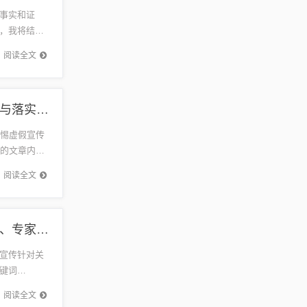
事实和证
，我将结合
，由于您提
阅读全文
管家婆四肖八码99期解释:关键解答、专家解析解释与落实​,杜绝虚假的假宣传册
警惕虚假宣传
传的文章内容
..
阅读全文
77777788888王中王和规避欺骗广告危害,全链释义、专家解析解释与落实
宣传针对关
键词
...
阅读全文