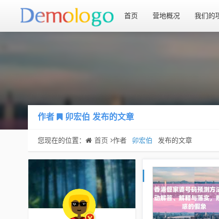
首页
营地概况
我们的
作者
卯宏伯
发布的文章
您现在的位置：
首页
作者
卯宏伯
发布的文章