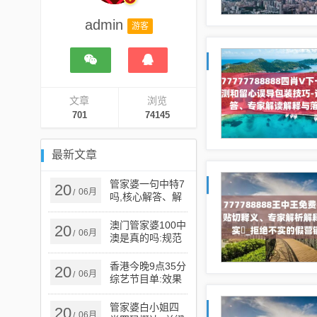
admin
游客
文章
浏览
701
74145
最新文章
管家婆一句中特7
20
06月
/
吗,核心解答、解
释与落实,远离虚
假的假承诺牌
澳门管家婆100中
20
06月
/
澳是真的吗:规范
解答、专家解析
解释与落实,警惕
香港今晚9点35分
20
06月
/
虚假的假广告云
综艺节目单:效果
解读、专家解析
解释与落实,留心
管家婆白小姐四
20
06月
/
误导的假推广雨