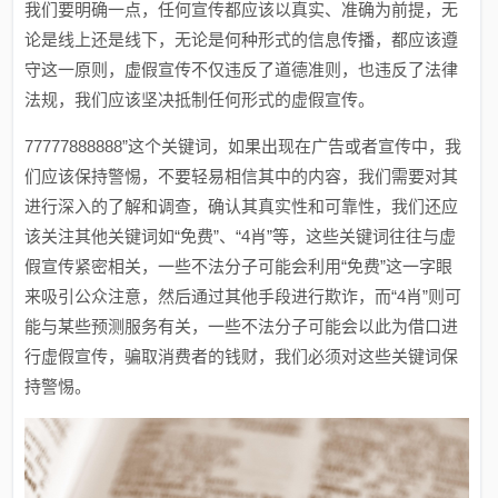
我们要明确一点，任何宣传都应该以真实、准确为前提，无
论是线上还是线下，无论是何种形式的信息传播，都应该遵
守这一原则，虚假宣传不仅违反了道德准则，也违反了法律
法规，我们应该坚决抵制任何形式的虚假宣传。
77777888888”这个关键词，如果出现在广告或者宣传中，我
们应该保持警惕，不要轻易相信其中的内容，我们需要对其
进行深入的了解和调查，确认其真实性和可靠性，我们还应
该关注其他关键词如“免费”、“4肖”等，这些关键词往往与虚
假宣传紧密相关，一些不法分子可能会利用“免费”这一字眼
来吸引公众注意，然后通过其他手段进行欺诈，而“4肖”则可
能与某些预测服务有关，一些不法分子可能会以此为借口进
行虚假宣传，骗取消费者的钱财，我们必须对这些关键词保
持警惕。