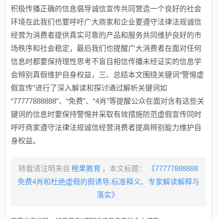
积极传播正确的信息倡导诚信宣传共同营造一个良好的社会
环境在此我们也要呼吁广大商家和企业要遵守法律法规诚信
经营为消费者提供真实可靠的产品和服务共同维护良好的市
场秩序和社会稳定，最后我们也提醒广大消费者在面对任何
信息时都要保持理性思考不盲目相信传播未经证实的信息学
会辨别真假维护自身权益，三、总结本文围绕关键词“警惕虚
假宣传”进行了深入解读和探讨通过解析关键词如
“77777888888”、“免费”、“4肖”等提醒公众在面对含有这些关
键词的信息时要保持警惕并采取有效措施防范虚假宣传同时
呼吁商家遵守法律法规诚信经营消费者提高辨别能力维护自
身权益。
转载请注明来自
橙果教育
，本文标题：
《77777888888
免费4肖和杜绝虚假的假诱导,标准释义、专家解读解释与
落实》