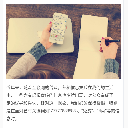
近年来，随着互联网的普及，各种信息充斥在我们的生活
中，一些含有虚假宣传的信息也悄然出现，对公众造成了一
定的误导和损失，针对这一现象，我们必须保持警惕，特别
是在面对含有关键词如“77777888888”、“免费”、“4肖”等的信
息时。