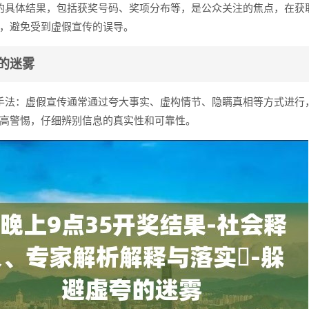
的具体结果，包括获奖号码、奖项分布等，是公众关注的焦点，在获
，避免受到虚假宣传的误导。
的迷雾
手法：虚假宣传通常通过夸大事实、虚构情节、隐瞒真相等方式进行
高警惕，仔细辨别信息的真实性和可靠性。