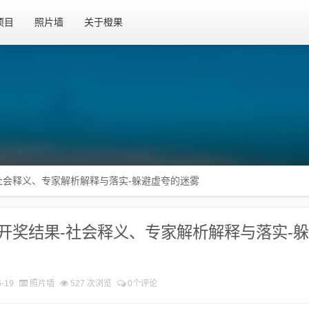
项目
照片墙
关于橙果
社会释义、专家解析解释与落实​-躲避虚夸的迷雾
5开奖结果-社会释义、专家解析解释与落实​-
-19
照片墙
527 次浏览
0个评论