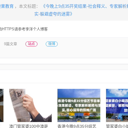
橙果教育
，本文标题：
《今晚上9点35开奖结果-社会释义、专家解析
实​-躲避虚夸的迷雾》
HTTPS请参考李洋个人博客
9篇文章
站点
微博
核
澳门管家婆100中澳是
香港今晚9点35分综艺
管家婆白小