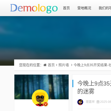
首页
营地概况
我们的
您现在的位置：
首页
照片墙
今晚上9点35开奖结果-
今晚上9点3
的迷雾
理嘉祥
2025-06