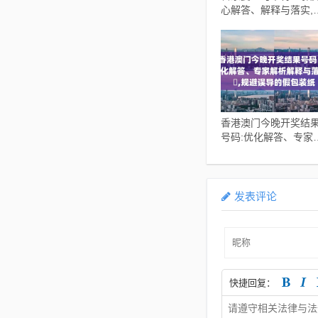
心解答、解释与落实,
离虚假的假承诺牌
香港澳门今晚开奖结
号码:优化解答、专家
析解释与落实​,规避误
的假包装纸
发表评论
快捷回复：