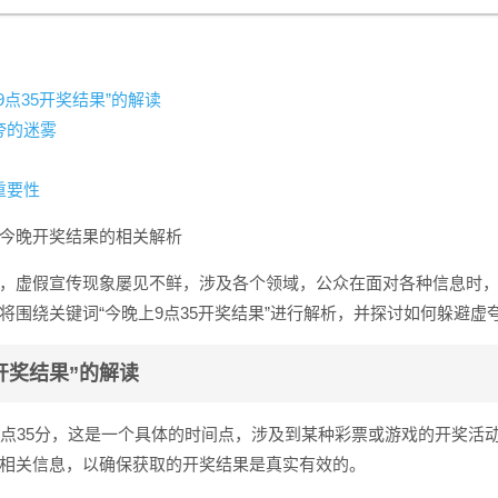
9点35开奖结果”的解读
夸的迷雾
重要性
今晚开奖结果的相关解析
，虚假宣传现象屡见不鲜，涉及各个领域，公众在面对各种信息时
将围绕关键词“今晚上9点35开奖结果”进行解析，并探讨如何躲避虚
开奖结果”的解读
9点35分，这是一个具体的时间点，涉及到某种彩票或游戏的开奖活
相关信息，以确保获取的开奖结果是真实有效的。