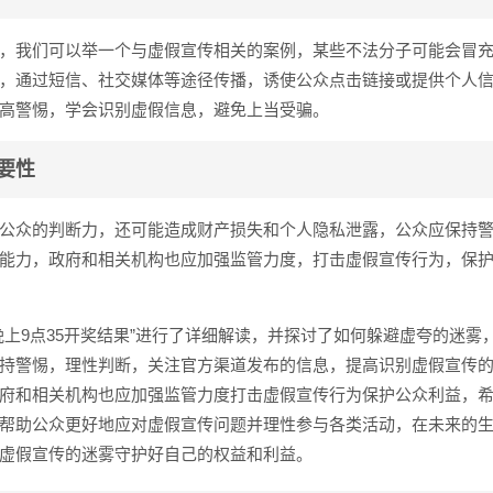
，我们可以举一个与虚假宣传相关的案例，某些不法分子可能会冒
，通过短信、社交媒体等途径传播，诱使公众点击链接或提供个人
高警惕，学会识别虚假信息，避免上当受骗。
要性
公众的判断力，还可能造成财产损失和个人隐私泄露，公众应保持
能力，政府和相关机构也应加强监管力度，打击虚假宣传行为，保
晚上9点35开奖结果”进行了详细解读，并探讨了如何躲避虚夸的迷雾
持警惕，理性判断，关注官方渠道发布的信息，提高识别虚假宣传
府和相关机构也应加强监管力度打击虚假宣传行为保护公众利益，
帮助公众更好地应对虚假宣传问题并理性参与各类活动，在未来的
虚假宣传的迷雾守护好自己的权益和利益。