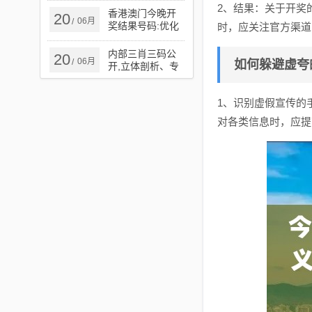
2、结果：关于开奖
实_规避不实鼓吹
香港澳门今晚开
20
06月
/
奖结果号码:优化
时，应关注官方渠道
解答、专家解析
解释与落实​,规避
内部三肖三码公
20
06月
/
误导的假包装纸
如何躲避虚夸
开,立体剖析、专
家解读解释与落
实,留心误导的假
1、识别虚假宣传的
广告梦
对各类信息时，应提