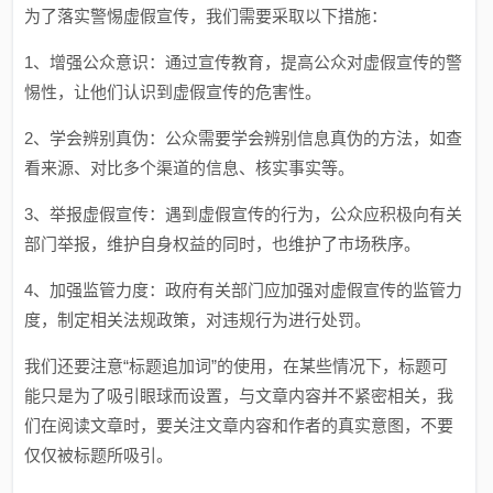
为了落实警惕虚假宣传，我们需要采取以下措施：
1、增强公众意识：通过宣传教育，提高公众对虚假宣传的警
惕性，让他们认识到虚假宣传的危害性。
2、学会辨别真伪：公众需要学会辨别信息真伪的方法，如查
看来源、对比多个渠道的信息、核实事实等。
3、举报虚假宣传：遇到虚假宣传的行为，公众应积极向有关
部门举报，维护自身权益的同时，也维护了市场秩序。
4、加强监管力度：政府有关部门应加强对虚假宣传的监管力
度，制定相关法规政策，对违规行为进行处罚。
我们还要注意“标题追加词”的使用，在某些情况下，标题可
能只是为了吸引眼球而设置，与文章内容并不紧密相关，我
们在阅读文章时，要关注文章内容和作者的真实意图，不要
仅仅被标题所吸引。