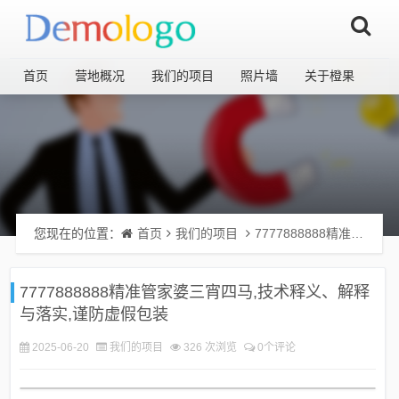
首页
营地概况
我们的项目
照片墙
关于橙果
您现在的位置：
首页
我们的项目
7777888888精准管家婆三宵四马,技术释义、解释与落实,谨防虚假包装
7777888888精准管家婆三宵四马,技术释义、解释
与落实,谨防虚假包装
2025-06-20
我们的项目
326 次浏览
0个评论