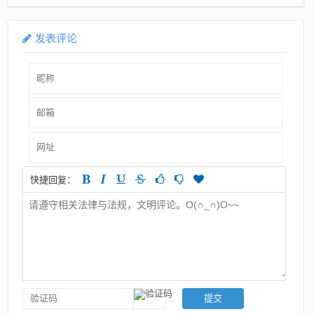
发表评论
快捷回复：