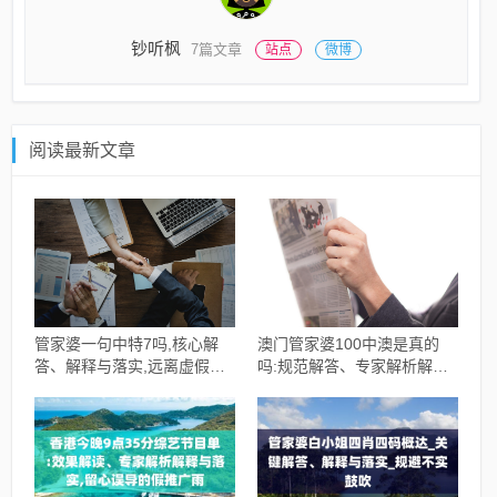
钞听枫
7篇文章
站点
微博
阅读最新文章
管家婆一句中特7吗,核心解
澳门管家婆100中澳是真的
答、解释与落实,远离虚假的
吗:规范解答、专家解析解释
假承诺牌
与落实,警惕虚假的假广告云