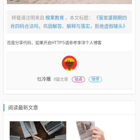
转载请注明来自
橙果教育
，本文标题：
《管家婆期期四
肖四码合法吗，巩固解答、解释与落实，拒绝虚假噱头》
百度分享代码，如果开启HTTPS请参考李洋个人博客
乜冷雁
8篇文章
站点
微博
阅读最新文章