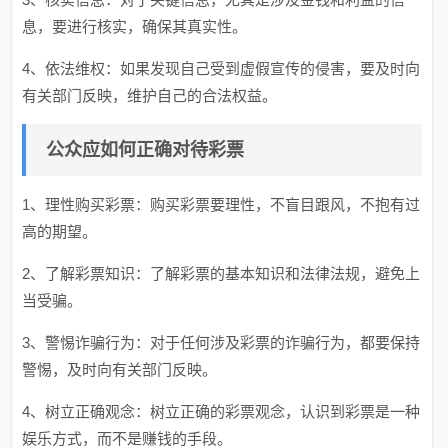
息，要进行核实，确保其真实性。
4、依法维权：如果发现自己受到虚假宣传的侵害，要及时向
有关部门反映，维护自己的合法权益。
公众应如何正确对待彩票
1、理性购买彩票：购买彩票要理性，不盲目跟风，不抱有过
高的期望。
2、了解彩票知识：了解彩票的基本知识和法律法规，避免上
当受骗。
3、警惕诈骗行为：对于任何涉及彩票的诈骗行为，都要保持
警惕，及时向有关部门反映。
4、树立正确观念：树立正确的彩票观念，认识到彩票是一种
娱乐方式，而不是赚钱的手段。