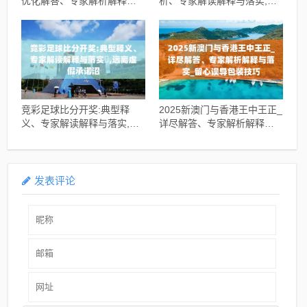
优化解答、专家解析解释与
析、专家解读解释与落实,留
落实​,规避误导的假包装纸
心误导的假广告梦
竞彩足球比分开奖:典型释
2025新澳门与香港王中王正_
义、专家解读解释与落实​,远
详尽解答、专家解析解释与
离虚假承诺沼
落实_留心误导包装技巧
发表评论