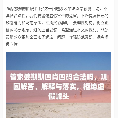
“管家婆期期四肖四码”这一问题涉及非法彩票预测活动，不
具备合法性，我们要警惕虚假宣传的危害，不断提高自己的
辨别能力和防范意识，在购买彩票时，要理性对待，树立正
确的彩票观念，避免上当受骗，希望通过本文的探讨，能够
帮助公众更加全面地了解这一问题，增强防范意识，远离虚
假宣传。