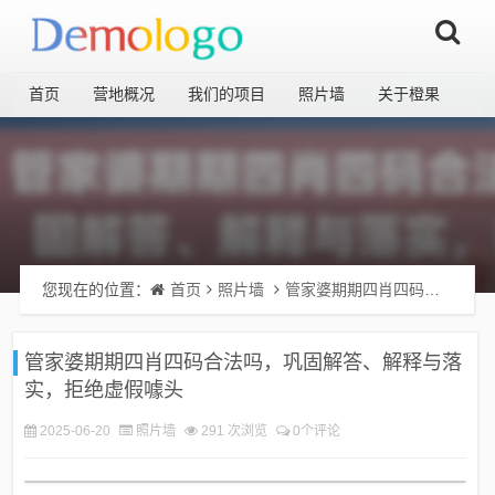
首页
营地概况
我们的项目
照片墙
关于橙果
您现在的位置：
首页
照片墙
管家婆期期四肖四码合法吗，巩固解答、解释与落实，拒绝虚假噱头
管家婆期期四肖四码合法吗，巩固解答、解释与落
实，拒绝虚假噱头
2025-06-20
照片墙
291 次浏览
0个评论